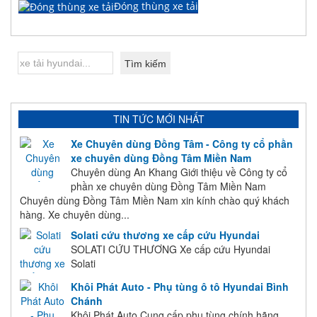
Đóng thùng xe tải
TIN TỨC MỚI NHẤT
Xe Chuyên dùng Đồng Tâm - Công ty cổ phần
xe chuyên dùng Đồng Tâm Miền Nam
Chuyên dùng An Khang Giới thiệu về Công ty cổ
phần xe chuyên dùng Đồng Tâm Miền Nam
Chuyên dùng Đồng Tâm Miền Nam xin kính chào quý khách
hàng. Xe chuyên dùng...
Solati cứu thương xe cấp cứu Hyundai
SOLATI CỨU THƯƠNG Xe cấp cứu Hyundai
Solati
Khôi Phát Auto - Phụ tùng ô tô Hyundai Bình
Chánh
Khôi Phát Auto Cung cấp phụ tùng chính hãng