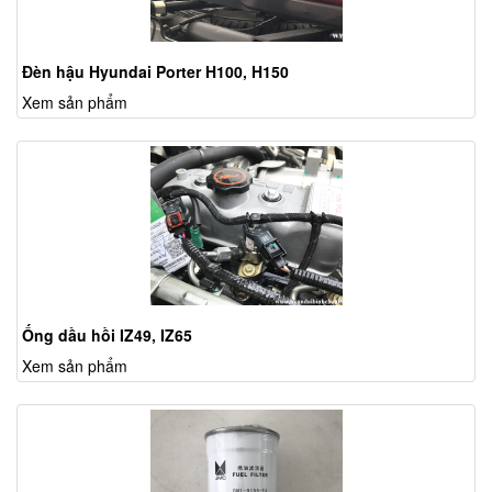
Đèn hậu Hyundai Porter H100, H150
Xem sản phẩm
Ống dầu hồi IZ49, IZ65
Xem sản phẩm