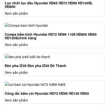
Lọc nhớt lọc dầu Hyundai HD65 HD72 HD99 HD120SL
HD800
Xem sản phẩm
Compa bấm kính Hyundai HD72 HD99 110S HD800 HD65
HD120Schính hãng
Xem sản phẩm
Đèn pha IZ49 Đèn pha IZ65 Đô Thành
Xem sản phẩm
Công tắc bấm còi Hyundai HD72 HD99 HD120 HD65
Xem sản phẩm