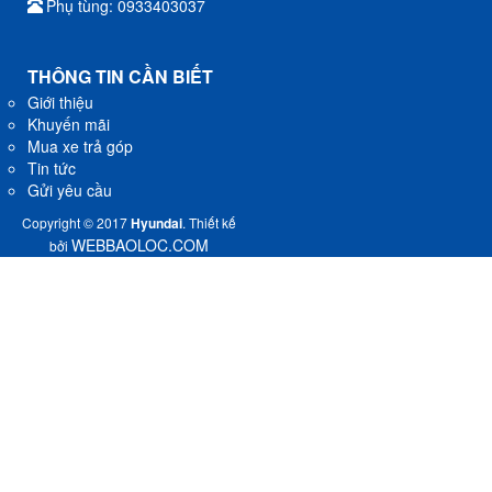
Phụ tùng: 0933403037
THÔNG TIN CẦN BIẾT
Giới thiệu
Khuyến mãi
Mua xe trả góp
Tin tức
Gửi yêu cầu
Copyright © 2017
Hyundai
. Thiết kế
WEBBAOLOC.COM
bởi