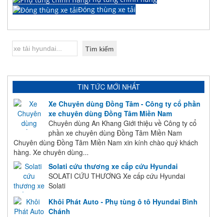
Đóng thùng xe tải
TIN TỨC MỚI NHẤT
Xe Chuyên dùng Đồng Tâm - Công ty cổ phần
xe chuyên dùng Đồng Tâm Miền Nam
Chuyên dùng An Khang Giới thiệu về Công ty cổ
phần xe chuyên dùng Đồng Tâm Miền Nam
Chuyên dùng Đồng Tâm Miền Nam xin kính chào quý khách
hàng. Xe chuyên dùng...
Solati cứu thương xe cấp cứu Hyundai
SOLATI CỨU THƯƠNG Xe cấp cứu Hyundai
Solati
Khôi Phát Auto - Phụ tùng ô tô Hyundai Bình
Chánh