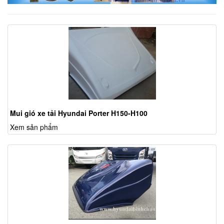
Mui gió xe tải Hyundai Porter H150-H100
Xem sản phẩm