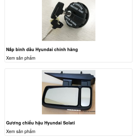
Nắp bình dầu Hyundai chính hãng
Xem sản phẩm
Gương chiếu hậu Hyundai Solati
Xem sản phẩm