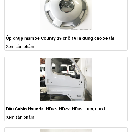
Ốp chụp mâm xe County 29 chỗ 16 In dùng cho xe tải
Xem sản phẩm
Đầu Cabin Hyundai HD65, HD72, HD99,110s,110sl
Xem sản phẩm