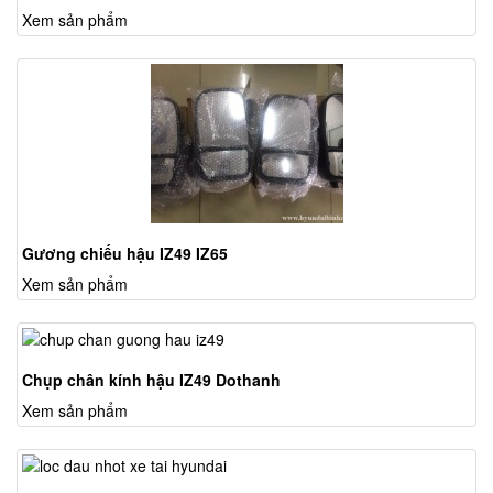
Xem sản phẩm
Gương chiếu hậu IZ49 IZ65
Xem sản phẩm
Chụp chân kính hậu IZ49 Dothanh
Xem sản phẩm