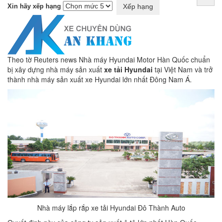
Xin hãy xếp hạng
Theo tờ Reuters news Nhà máy Hyundai Motor Hàn Quốc chuẩn
bị xây dựng nhà máy sản xuất
xe tải Hyundai
tại Việt Nam và trở
thành nhà máy sản xuất xe Hyundai lớn nhất Đông Nam Á.
Nhà máy lắp rắp xe tải Hyundai Đô Thành Auto