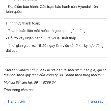
- Địa điểm bảo hành: Các trạm bảo hành của Hyundai trên
toàn quốc.
Hình thức thanh toán:
- Thanh toán tiền mặt hoặc trả góp qua ngân hàng.
- Hỗ trợ vay Ngân hàng 80% với lãi suất thấp.
- Thời gian giao xe: 15-20 ngày làm việc kể từ khi ký hợp đồng
đặt cọc.
“Xin Quý khách lưu ý : đây là giá bán tại thời điểm báo giá, giá sẽ
thay đổi theo quy định của công ty Đô Thành theo từng thời kỳ ”
Mọi chi tiết liên hệ: 0911 6789 34
Trân trọng cảm ơn!
Trang trước
Trang sau