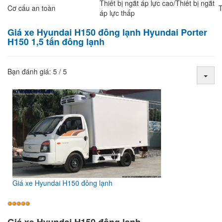
Thiết bị ngắt áp lực cao/Thiết bị ngắt
Cơ cấu an toàn
áp lực thấp
Giá xe Hyundai H150 đông lạnh Hyundai Porter
H150 1,5 tấn đông lạnh
Bạn đánh giá:
5
/
5
Giá xe Hyundai H150 đông lạnh
Giá xe Hyundai H150 đông lạnh