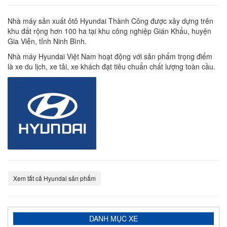
Nhà máy sản xuất ôtô Hyundai Thành Công được xây dựng trên
khu đất rộng hơn 100 ha tại khu công nghiệp Gián Khẩu, huyện
Gia Viễn, tỉnh Ninh Bình.
Nhà máy Hyundai Việt Nam hoạt động với sản phẩm trọng điểm
là xe du lịch, xe tải, xe khách đạt tiêu chuẩn chất lượng toàn cầu.
Xem tất cả Hyundai sản phẩm
DANH MỤC XE