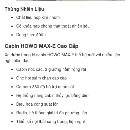
Thùng Nhiên Liệu
Chất liệu hợp kim nhôm
Có khóa nắp chống thất thoát nhiên liệu
Dung tích: 600 lít
Cabin HOWO MAX-E Cao Cấp
Xe được trang bị cabin HOWO MAX-E thế hệ mới với nhiều tiện
nghi hiện đại:
Cabin nóc cao, 2 giường nằm rộng rãi
Ghế hơi giảm chấn cao cấp
Camera 360 độ hỗ trợ quan sát
Hệ thống nâng cabin thủy lực bằng điện
Điều hòa công suất lớn
Radio, hệ thống giải trí đa phương tiện
Thiết kế nội thất sang trọng, tiện nghi